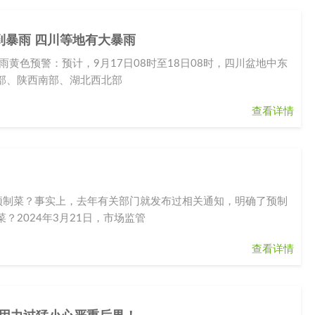
到暴雨 四川等地有大暴雨
雨黄色预警：预计，9月17日08时至18日08时，四川盆地中东
部、陕西南部、湖北西北部
查看详情
预制菜？事实上，去年有关部门就发布过相关通知，明确了预制
2024年3月21日，市场监管
查看详情