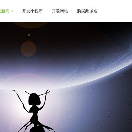
点新闻
开发小程序
开发网站
购买此域名