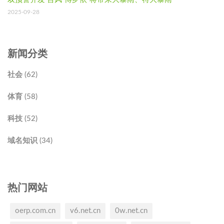
2025-09-28
新闻分类
社会 (62)
体育 (58)
科技 (52)
域名知识 (34)
热门网站
oerp.com.cn
v6.net.cn
0w.net.cn