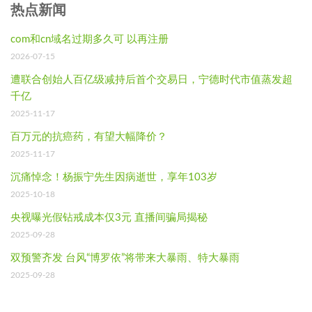
热点新闻
com和cn域名过期多久可 以再注册
2026-07-15
遭联合创始人百亿级减持后首个交易日，宁德时代市值蒸发超
千亿
2025-11-17
百万元的抗癌药，有望大幅降价？
2025-11-17
沉痛悼念！杨振宁先生因病逝世，享年103岁
2025-10-18
央视曝光假钻戒成本仅3元 直播间骗局揭秘
2025-09-28
双预警齐发 台风“博罗依”将带来大暴雨、特大暴雨
2025-09-28